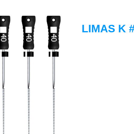
LIMAS K 