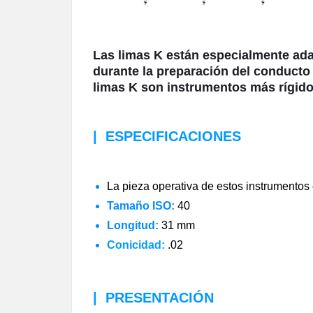
Las limas K están especialmente ada
durante la preparación del conducto 
limas K son instrumentos más rígido
|
ESPECIFICACIONES
La pieza operativa de estos instrumentos
Tamaño ISO:
40
Longitud:
31 mm
Conicidad:
.02
|
PRESENTACIÓN