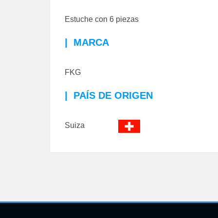
Estuche con 6 piezas
|
MARCA
FKG
|
PAÍS DE ORIGEN
Suiza