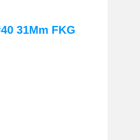
#40 31Mm FKG