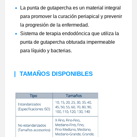
La punta de gutapercha es un material integral
para promover la curación periapical y prevenir
la progresión de la enfermedad.
Sistema de terapia endodóncica que utiliza la
punta de gutapercha obturada impermeable
para líquido y bacterias.
|
TAMAÑOS DISPONIBLES