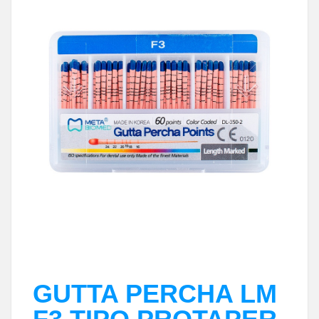
GUTTA PERCHA LM