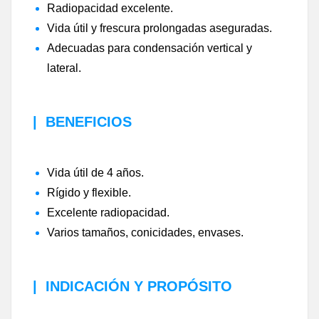
Radiopacidad excelente.
Vida útil y frescura prolongadas aseguradas.
Adecuadas para condensación vertical y
lateral.
|
BENEFICIOS
Vida útil de 4 años.
Rígido y flexible.
Excelente radiopacidad.
Varios tamaños, conicidades, envases.
|
INDICACIÓN Y PROPÓSITO