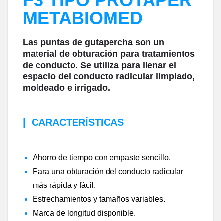
F3 TIPO PROTAPER
METABIOMED
Las puntas de gutapercha son un
material de obturación para tratamientos
de conducto.
Se utiliza para llenar el
espacio del conducto radicular limpiado,
moldeado e irrigado.
|
CARACTERÍSTICAS
Ahorro de tiempo con empaste sencillo.
Para una obturación del conducto radicular
más rápida y fácil.
Estrechamientos y tamaños variables.
Marca de longitud disponible.