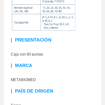
|
PRESENTACIÓN
Caja con 60 puntas
|
MARCA
METABIOMED
|
PAÍS DE ORIGEN