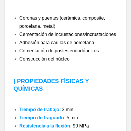
Coronas y puentes (cerámica, composite,
porcelana, metal)
Cementación de incrustaciones/incrustaciones
Adhesión para carillas de porcelana
Cementación de postes endodóncicos
Construcción del núcleo
| PROPIEDADES FÍSICAS Y
QUÍMICAS
Tiempo de trabajo:
2 min
Tiempo de fraguado:
5 min
Resistencia a la flexión:
99 MPa