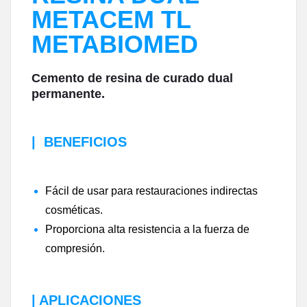
METACEM TL
METABIOMED
Cemento de resina de curado dual
permanente.
|
BENEFICIOS
Fácil de usar para restauraciones indirectas
cosméticas.
Proporciona alta resistencia a la fuerza de
compresión.
| APLICACIONES