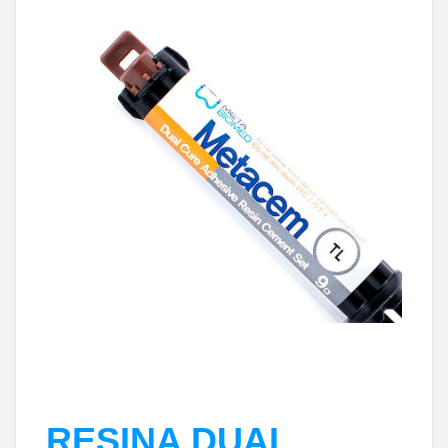
RESINA DUAL