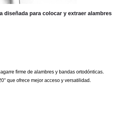
a diseñada para colocar y extraer alambres
 agarre firme de alambres y bandas ortodónticas.
° que ofrece mejor acceso y versatilidad.