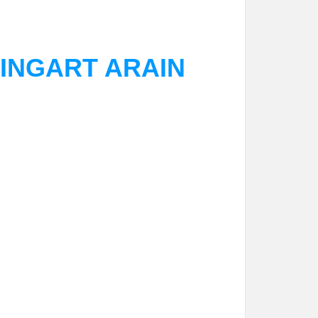
INGART ARAIN