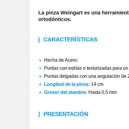
La pinza Weingart es una herramient
ortodónticos.
|
CARACTERÍSTICAS
Hecha de Acero.
Puntas con estrías o texturizadas para un
Puntas delgadas con una angulación de 20
Longitud de la pinza:
14 cm
Grosor del alambre:
Hasta 0.5 mm
|
PRESENTACIÓN