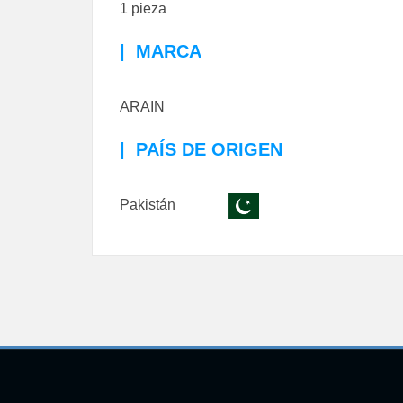
1 pieza
|
MARCA
ARAIN
|
PAÍS DE ORIGEN
Pakistán