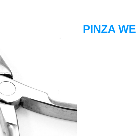
PINZA WE