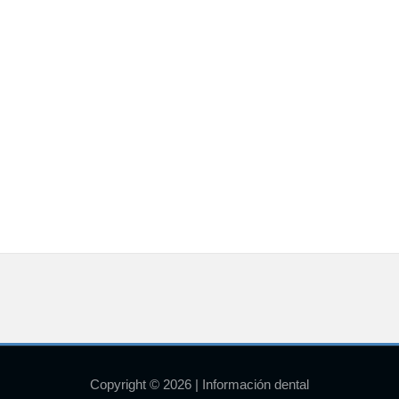
Copyright © 2026 | Información dental