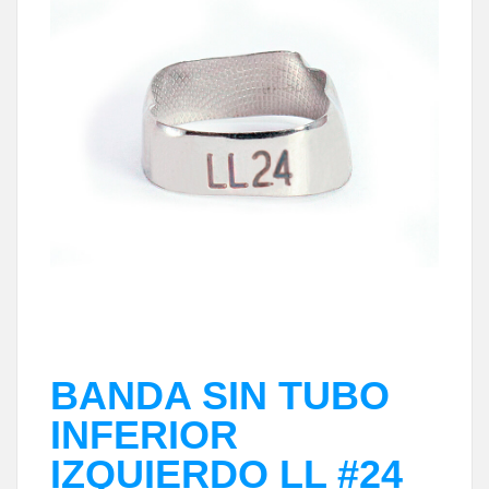
BANDA SIN TUBO
INFERIOR
IZQUIERDO LL #24