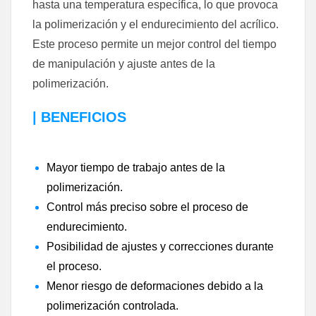
hasta una temperatura específica, lo que provoca
la polimerización y el endurecimiento del acrílico.
Este proceso permite un mejor control del tiempo
de manipulación y ajuste antes de la
polimerización.
| BENEFICIOS
Mayor tiempo de trabajo antes de la
polimerización.
Control más preciso sobre el proceso de
endurecimiento.
Posibilidad de ajustes y correcciones durante
el proceso.
Menor riesgo de deformaciones debido a la
polimerización controlada.