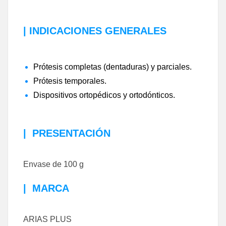
| INDICACIONES GENERALES
Prótesis completas (dentaduras) y parciales.
Prótesis temporales.
Dispositivos ortopédicos y ortodónticos.
|
PRESENTACIÓN
Envase de 100 g
|
MARCA
ARIAS PLUS