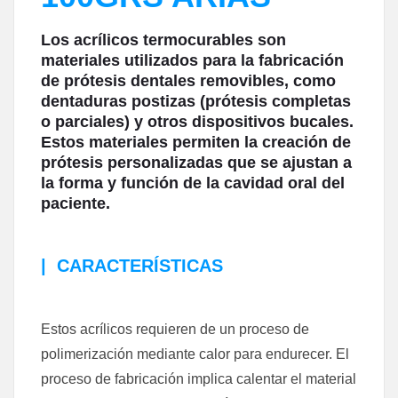
Los acrílicos termocurables son
materiales utilizados para la fabricación
de prótesis dentales removibles, como
dentaduras postizas (prótesis completas
o parciales) y otros dispositivos bucales.
Estos materiales permiten la creación de
prótesis personalizadas que se ajustan a
la forma y función de la cavidad oral del
paciente.
|
CARACTERÍSTICAS
Estos acrílicos requieren de un proceso de
polimerización mediante calor para endurecer. El
proceso de fabricación implica calentar el material