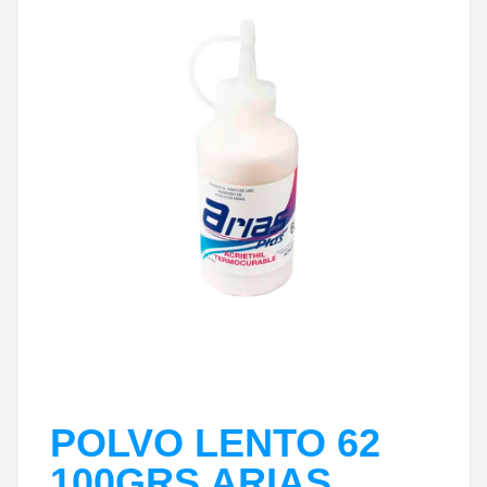
POLVO LENTO 62
100GRS ARIAS