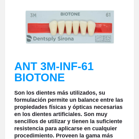
ANT 3M-INF-61
BIOTONE
Son los dientes más utilizados, su
formulación permite un balance entre las
propiedades físicas y ópticas necesarias
en los dientes artificiales. Son muy
sencillos de utilizar y tienen la suficiente
resistencia para aplicarse en cualquier
procedimiento. Proveen la gama más