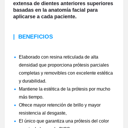
extensa de dientes anteriores superiores
basadas en la anatomía facial para
aplicarse a cada paciente.
|
BENEFICIOS
Elaborado con resina reticulada de alta
densidad que proporciona prótesis parciales
completas y removibles con excelente estética
y durabilidad.
Mantiene la estética de la prótesis por mucho
más tiempo.
Ofrece mayor retención de brillo y mayor
resistencia al desgaste,
El único que garantiza una prótesis del color