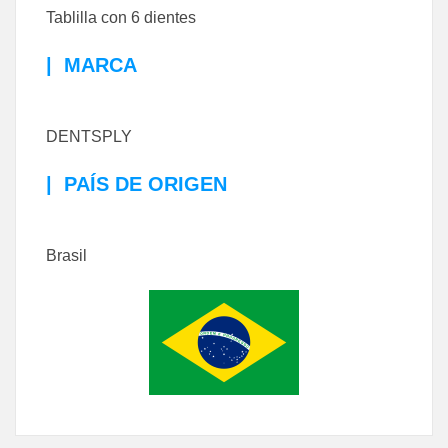
Tablilla con 6 dientes
|
MARCA
DENTSPLY
|
PAÍS DE ORIGEN
Brasil