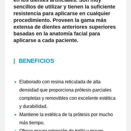
en los dientes artificiales. Son muy
sencillos de utilizar y tienen la suficiente
resistencia para aplicarse en cualquier
procedimiento. Proveen la gama más
extensa de dientes anteriores superiores
basadas en la anatomía facial para
aplicarse a cada paciente.
|
BENEFICIOS
Elaborado con resina reticulada de alta
densidad que proporciona prótesis parciales
completas y removibles con excelente estética
y durabilidad.
Mantiene la estética de la prótesis por mucho
más tiempo.
Ofrece mayor retención de brillo y mayor