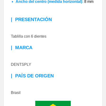
Ancho del centro (medida horizontal):
8 mm
|
PRESENTACIÓN
Tablilla con 6 dientes
|
MARCA
DENTSPLY
|
PAÍS DE ORIGEN
Brasil