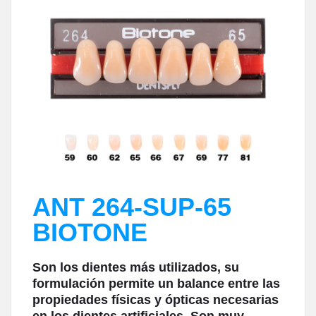
ANT 264-SUP-65
BIOTONE
Son los dientes más utilizados, su
formulación permite un balance entre las
propiedades físicas y ópticas necesarias