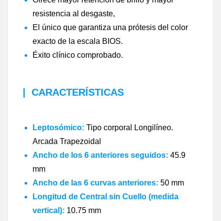
resistencia al desgaste,
El único que garantiza una prótesis del color
exacto de la escala BIOS.
Éxito clínico comprobado.
|
CARACTERÍSTICAS
Leptosómico:
Tipo corporal Longilíneo.
Arcada Trapezoidal
Ancho de los 6 anteriores seguidos:
45.9
mm
Ancho de las 6 curvas anteriores:
50 mm
Longitud de Central sin Cuello (medida
vertical):
10.75 mm