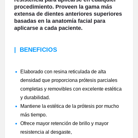
procedimiento. Proveen la gama más
extensa de dientes anteriores superiores
basadas en la anatomía facial para
aplicarse a cada paciente.
|
BENEFICIOS
Elaborado con resina reticulada de alta
densidad que proporciona prótesis parciales
completas y removibles con excelente estética
y durabilidad.
Mantiene la estética de la prótesis por mucho
más tiempo.
Ofrece mayor retención de brillo y mayor
resistencia al desgaste,