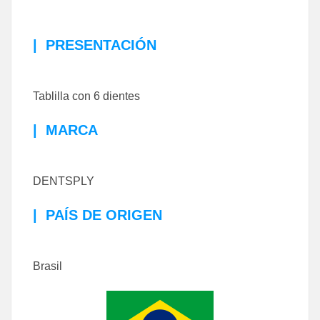
|
PRESENTACIÓN
Tablilla con 6 dientes
|
MARCA
DENTSPLY
|
PAÍS DE ORIGEN
Brasil