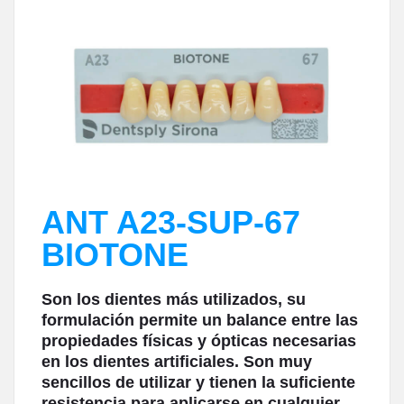
ANT A23-SUP-67
BIOTONE
Son los dientes más utilizados, su
formulación permite un balance entre las
propiedades físicas y ópticas necesarias
en los dientes artificiales. Son muy
sencillos de utilizar y tienen la suficiente
resistencia para aplicarse en cualquier