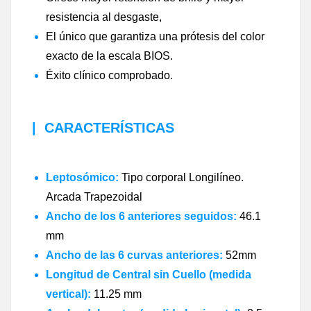
resistencia al desgaste,
El único que garantiza una prótesis del color
exacto de la escala BIOS.
Éxito clínico comprobado.
|
CARACTERÍSTICAS
Leptosómico:
Tipo corporal Longilíneo.
Arcada Trapezoidal
Ancho de los 6 anteriores seguidos:
46.1
mm
Ancho de las 6 curvas anteriores:
52mm
Longitud de Central sin Cuello (medida
vertical):
11.25 mm