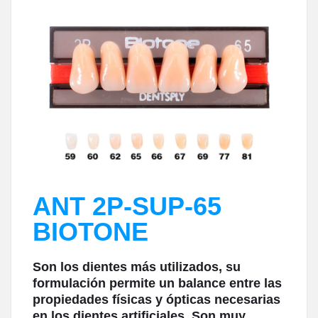
ANT 2P-SUP-65
BIOTONE
Son los dientes más utilizados, su
formulación permite un balance entre las
propiedades físicas y ópticas necesarias
en los dientes artificiales. Son muy