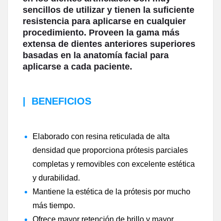
sencillos de utilizar y tienen la suficiente
resistencia para aplicarse en cualquier
procedimiento. Proveen la gama más
extensa de dientes anteriores superiores
basadas en la anatomía facial para
aplicarse a cada paciente.
|
BENEFICIOS
Elaborado con resina reticulada de alta
densidad que proporciona prótesis parciales
completas y removibles con excelente estética
y durabilidad.
Mantiene la estética de la prótesis por mucho
más tiempo.
Ofrece mayor retención de brillo y mayor