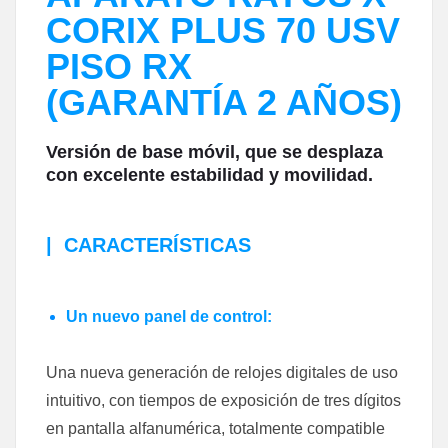
CORIX PLUS 70 USV
PISO RX
(GARANTÍA 2 AÑOS)
Versión de base móvil, que se desplaza
con excelente estabilidad y movilidad.
|
CARACTERÍSTICAS
Un nuevo panel de control:
Una nueva generación de relojes digitales de uso
intuitivo, con tiempos de exposición de tres dígitos
en pantalla alfanumérica, totalmente compatible