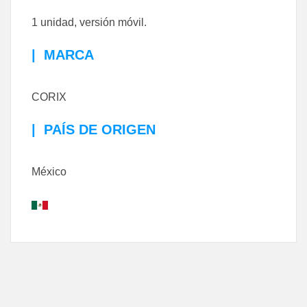
1 unidad, versión móvil.
|
MARCA
CORIX
|
PAÍS DE ORIGEN
México