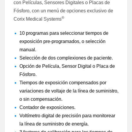
con Películas, Sensores Digitales o Placas de
Fósforo, con un menú de opciones exclusivo de
®
Corix Medical Systems
10 programas para seleccionar tiempos de
exposición pre-programados, o selección
manual.
Selección de dos complexiones de paciente.
Opción de Película, Sensor Digital o Placa de
Fósforo.
Tiempos de exposición compensados por
variaciones de voltaje de la línea de suministro,
o sin compensación.
Contador de exposiciones.
Voltímetro digital de precisión para monitorear
la línea de suministro de energía.