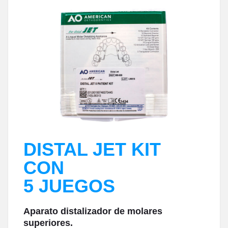
DISTAL JET KIT
CON
5 JUEGOS
Aparato distalizador de molares
superiores.