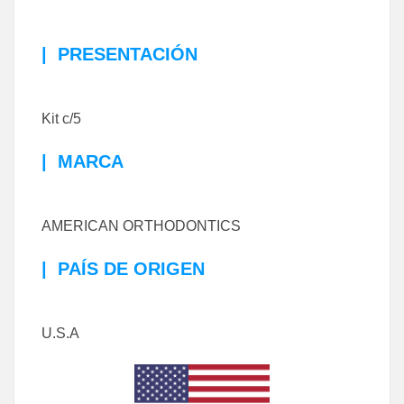
|
PRESENTACIÓN
Kit c/5
|
MARCA
AMERICAN ORTHODONTICS
|
PAÍS DE ORIGEN
U.S.A