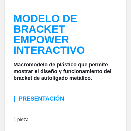
MODELO DE
BRACKET
EMPOWER
INTERACTIVO
Macromodelo de plástico que permite
mostrar el diseño y funcionamiento del
bracket de autoligado metálico.
|
PRESENTACIÓN
1 pieza