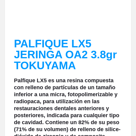
PALFIQUE LX5
JERINGA OA2 3.8gr
TOKUYAMA
Palfique LX5 es una resina compuesta
con relleno de partículas de un tamaño
inferior a una micra, fotopolimerizable y
radiopaca, para utilización en las
restauraciones dentales anteriores y
posteriores, indicada para cualquier tipo
de cavidad. Contiene un 82% de su peso
(71% de su volumen) de relleno de silice-