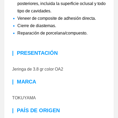
posteriores, incluida la superficie oclusal y todo
tipo de cavidades.
Veneer de composite de adhesión directa.
Cierre de diastemas.
Reparación de porcelana/compuesto.
|
PRESENTACIÓN
Jeringa de 3.8 gr color OA2
|
MARCA
TOKUYAMA
|
PAÍS DE ORIGEN