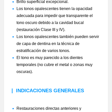
Brillo superficial excepcional.
Los tonos opalescentes tienen la opacidad
adecuada para impedir que transparente el
tono oscuro debido a la cavidad bucal
(restauración Clase III y IV).
Los tonos opalescentes también pueden servir
de capa de dentina en la técnica de
estratificación de varios tonos.
El tono es muy parecido a los dientes
temporales (no cubre el metal o zonas muy
oscuras).
|
INDICACIONES GENERALES
Restauraciones directas anteriores y