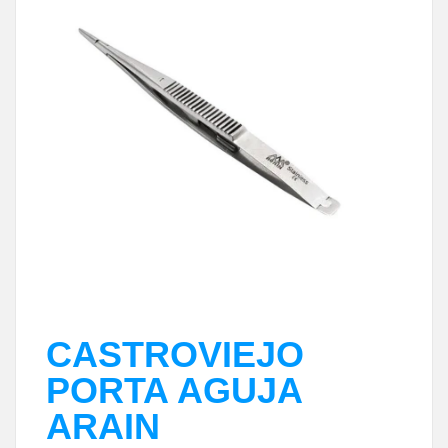
CASTROVIEJO
PORTA AGUJA
ARAIN