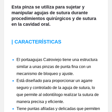
Esta pinza se utiliza para sujetar y
manipular agujas de sutura durante
procedimientos quirúrgicos y de sutura
en la cavidad oral.
|
CARACTERÍSTICAS
El portaagujas Catroviejo tiene una estructura
similar a unas pinzas de punta fina con un
mecanismo de bloqueo y ajuste.
Está diseñado para proporcionar un agarre
seguro y controlado de la aguja de sutura, lo
que permite al odontólogo realizar la sutura de
manera precisa y eficiente.
Tiene puntas afiladas y delicadas que permiten