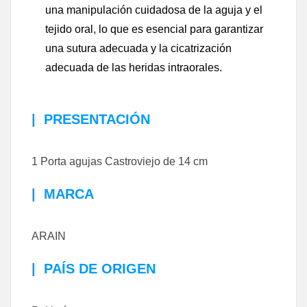
una manipulación cuidadosa de la aguja y el
tejido oral, lo que es esencial para garantizar
una sutura adecuada y la cicatrización
adecuada de las heridas intraorales.
|
PRESENTACIÓN
1 Porta agujas Castroviejo de 14 cm
|
MARCA
ARAIN
|
PAÍS DE ORIGEN