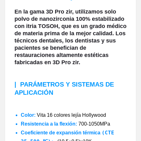
En la gama 3D Pro zir, utilizamos solo
polvo de nanozirconia 100% estabilizado
con itria TOSOH, que es un grado médico
de materia prima de la mejor calidad. Los
técnicos dentales, los dentistas y sus
pacientes se benefician de
restauraciones altamente estéticas
fabricadas en 3D Pro zir.
|
PARÁMETROS Y SISTEMAS DE
APLICACIÓN
Color:
Vita 16 colores
lejía Hollywood
Resistencia a la flexión:
700-1050MPa
(CTE
Coeficiente de expansión térmica