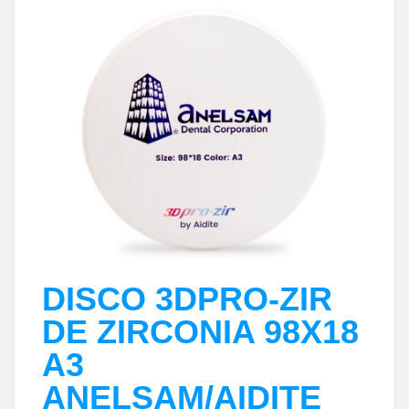
DISCO 3DPRO-ZIR
DE ZIRCONIA 98X18
A3
ANELSAM/AIDITE