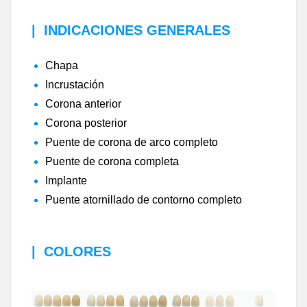
|
INDICACIONES GENERALES
Chapa
Incrustación
Corona anterior
Corona posterior
Puente de corona de arco completo
Puente de corona completa
Implante
Puente atornillado de contorno completo
|
COLORES