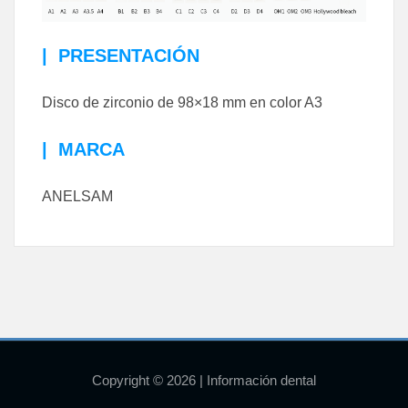
|
PRESENTACIÓN
Disco de zirconio de 98×18 mm en color A3
|
MARCA
ANELSAM
Copyright © 2026 | Información dental