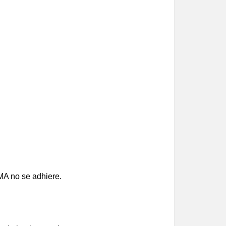
MA no se adhiere.