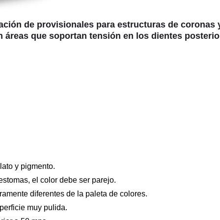
cación de provisionales para estructuras de coronas 
en áreas que soportan tensión en los dientes posterio
lato y pigmento.
stomas, el color debe ser parejo.
ramente diferentes de la paleta de colores.
erficie muy pulida.