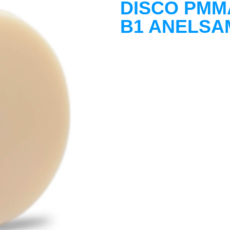
DISCO PMM
B1 ANELSAM