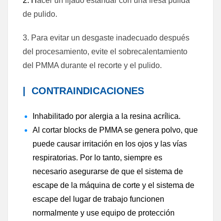
2. H
acer un lijado estándar con una fresa pulida
de pulido.
3. Para evitar un desgaste inadecuado después
del procesamiento, evite el sobrecalentamiento
del PMMA durante el recorte y el pulido.
|
CONTRAINDICACIONES
Inhabilitado por alergia a la resina acrílica.
Al cortar blocks de PMMA se genera polvo, que
puede causar irritación en los ojos y las vías
respiratorias. Por lo tanto, siempre es
necesario asegurarse de que el sistema de
escape de la máquina de corte y el sistema de
escape del lugar de trabajo funcionen
normalmente y use equipo de protección