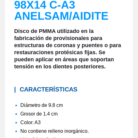
98X14 C-A3
ANELSAM/AIDITE
Disco de PMMA utilizado en la
fabricación de provisionales para
estructuras de coronas y puentes o para
restauraciones protésicas fijas. Se
pueden aplicar en áreas que soportan
tensión en los dientes posteriores.
|
CARACTERÍSTICAS
Diámetro de 9.8 cm
Grosor de 1.4 cm
Color: A3
No contiene relleno inorgánico.