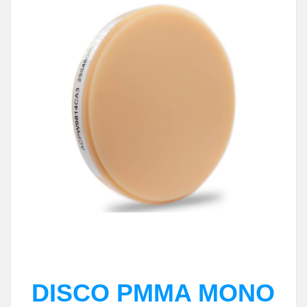
DISCO PMMA MONO