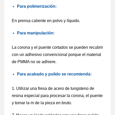
Para p
olimerización:
En prensa caliente en polvo y líquido.
Para manipulación:
La corona y el puente cortados se pueden recubrir
con un adhesivo convencional porque el material
de PMMA no se adhiere.
Para acabado y pulido se recomienda:
1. Utilizar una fresa de acero de tungsteno de
resina especial para procesar la corona, el puente
y tomar la m de la pieza en bruto.