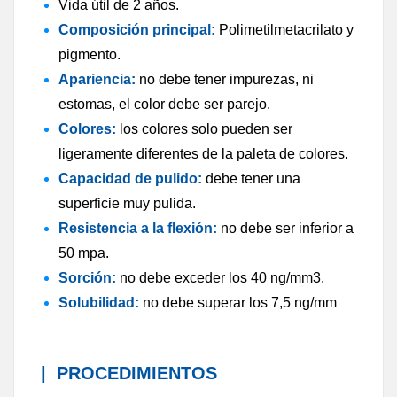
Vida útil de 2 años.
Composición principal:
Polimetilmetacrilato y
pigmento.
Apariencia:
no debe tener impurezas, ni
estomas, el color debe ser parejo.
Colores:
los colores solo pueden ser
ligeramente diferentes de la paleta de colores.
Capacidad de pulido:
debe tener una
superficie muy pulida.
Resistencia a la flexión:
no debe ser inferior a
50 mpa.
Sorción:
no debe exceder los 40 ng/mm3.
Solubilidad:
no debe superar los 7,5 ng/mm
|
PROCEDIMIENTOS