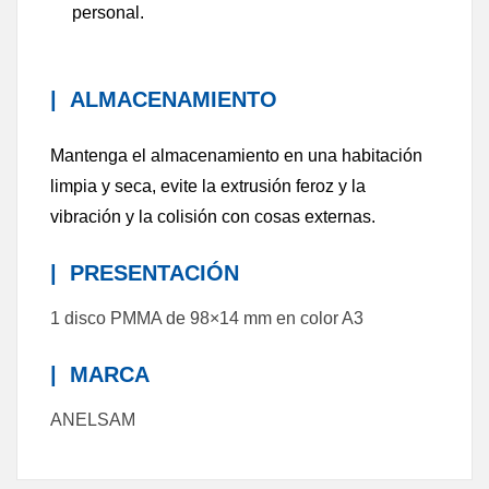
personal.
|
ALMACENAMIENTO
Mantenga el almacenamiento en una habitación
limpia y seca, evite la extrusión feroz y la
vibración y la colisión con cosas externas.
|
PRESENTACIÓN
1 disco PMMA de 98×14 mm en color A3
|
MARCA
ANELSAM