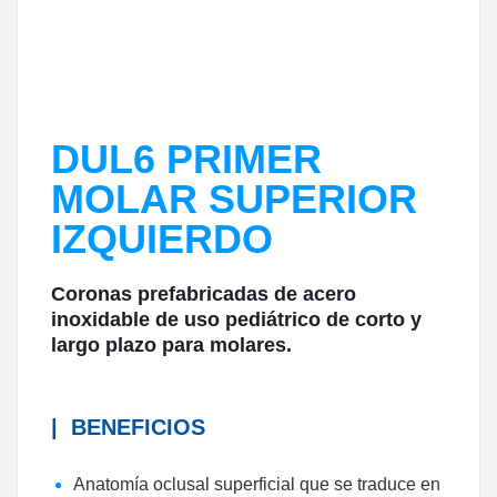
DUL6 PRIMER
MOLAR SUPERIOR
IZQUIERDO
Coronas prefabricadas de acero
inoxidable de uso pediátrico de corto y
largo plazo para molares.
|
BENEFICIOS
Anatomía oclusal superficial que se traduce en