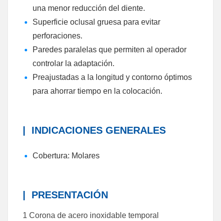
una menor reducción del diente.
Superficie oclusal gruesa para evitar
perforaciones.
Paredes paralelas que permiten al operador
controlar la adaptación.
Preajustadas a la longitud y contorno óptimos
para ahorrar tiempo en la colocación.
|
INDICACIONES GENERALES
Cobertura: Molares
|
PRESENTACIÓN
1 Corona de acero inoxidable temporal