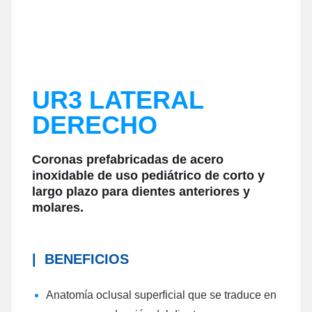
UR3 LATERAL
DERECHO
Coronas prefabricadas de acero
inoxidable de uso pediátrico de corto y
largo plazo para dientes anteriores y
molares.
|
BENEFICIOS
Anatomía oclusal superficial que se traduce en