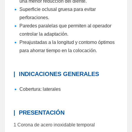
una menor reducción del diente.
Superficie oclusal gruesa para evitar
perforaciones.
Paredes paralelas que permiten al operador
controlar la adaptación.
Preajustadas a la longitud y contorno óptimos
para ahorrar tiempo en la colocación.
|
INDICACIONES GENERALES
Cobertura: laterales
|
PRESENTACIÓN
1 Corona de acero inoxidable temporal