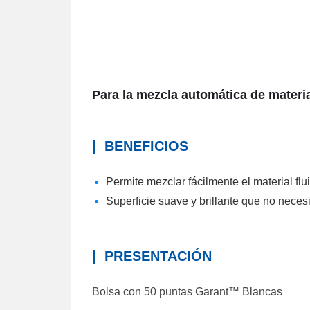
Para la mezcla automática de materi
|
BENEFICIOS
Permite mezclar fácilmente el material fl
Superficie suave y brillante que no necesi
|
PRESENTACIÓN
Bolsa con 50 puntas Garant™ Blancas