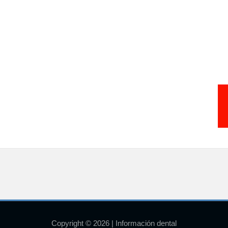
Copyright © 2026 | Información dental