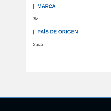
|
MARCA
3M
|
PAÍS DE ORIGEN
Suiza